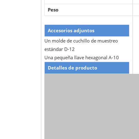
Peso
Accesorios adjuntos
Un molde de cuchillo de muestreo
estándar D-12
Una pequeña llave hexagonal A-10
Detalles de producto