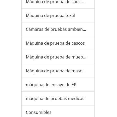
Máquina de prueba de caucho y plástico
Máquina de prueba textil
Cámaras de pruebas ambientales
Máquina de prueba de cascos
Máquina de prueba de muebles
Máquina de prueba de mascarillas
máquina de ensayo de EPI
máquina de pruebas médicas
Consumibles