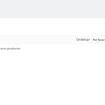
Ordenar
raron productos