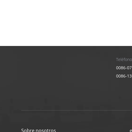
Teléfono
0086-07
0086-1
Sobre nosotros