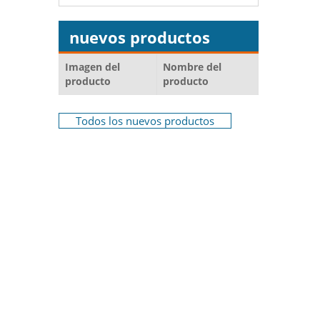
nuevos productos
Imagen del
Nombre del
producto
producto
Todos los nuevos productos