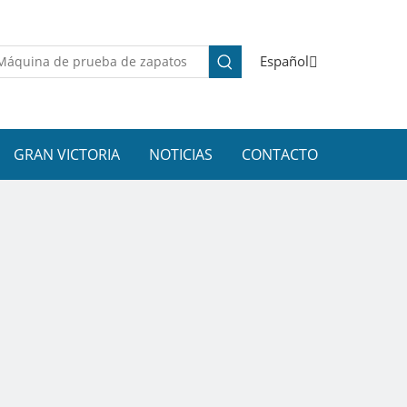
Español
GRAN VICTORIA
NOTICIAS
CONTACTO