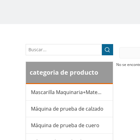
No se encont
categoria de producto
Mascarilla Maquinaria+Material
Máquina de prueba de calzado
Máquina de prueba de cuero