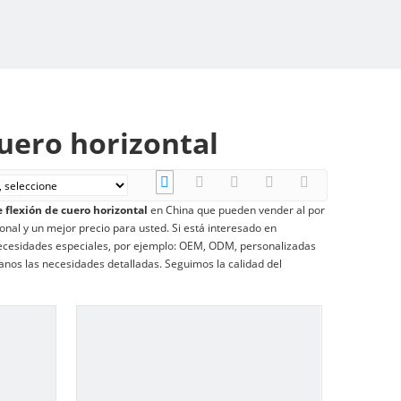
uero horizontal
 flexión de cuero horizontal
en China que pueden vender al por
onal y un mejor precio para usted. Si está interesado en
necesidades especiales, por ejemplo: OEM, ODM, personalizadas
anos las necesidades detalladas. Seguimos la calidad del