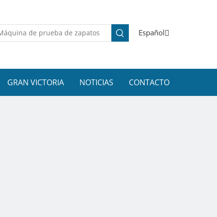
Español
GRAN VICTORIA
NOTICIAS
CONTACTO