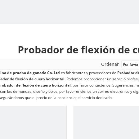
Probador de flexión de c
Ordenar
na de prueba de ganado Co. Ltd
es fabricantes y proveedores de
Probador de
ador de flexión de cuero horizontal
. Podemos proporcionar un servicio profesi
robador de flexión de cuero horizontal
, por favor contáctenos. Sugerencias: 
con las demandas, diseño y otros, por favor envíenos un correo electrónico y díg
egurándonos que el precio de la conciencia, el servicio dedicado.