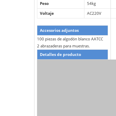
Peso
54kg
Voltaje
AC220V
Accesorios adjuntos
100 piezas de algodón blanco AATCC
2 abrazaderas para muestras.
Detalles de producto