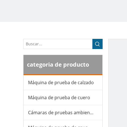
categoria de producto
Máquina de prueba de calzado
Máquina de prueba de cuero
Cámaras de pruebas ambientales