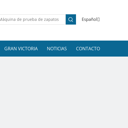
Español
GRAN VICTORIA
NOTICIAS
CONTACTO