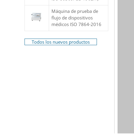
Máquina de prueba de
flujo de dispositivos
médicos ISO 7864-2016
Todos los nuevos productos