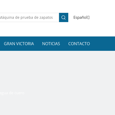
Español
GRAN VICTORIA
NOTICIAS
CONTACTO
agua de cuero