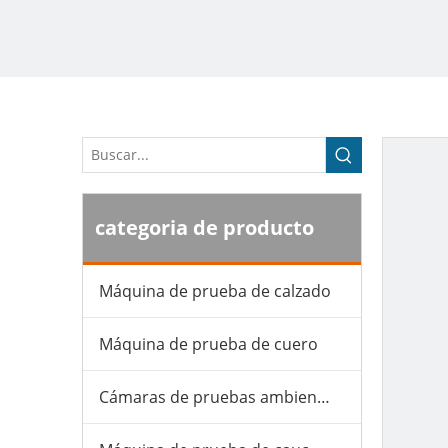
categoria de producto
Máquina de prueba de calzado
Máquina de prueba de cuero
Cámaras de pruebas ambientales