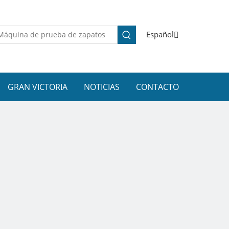
Español
GRAN VICTORIA
NOTICIAS
CONTACTO