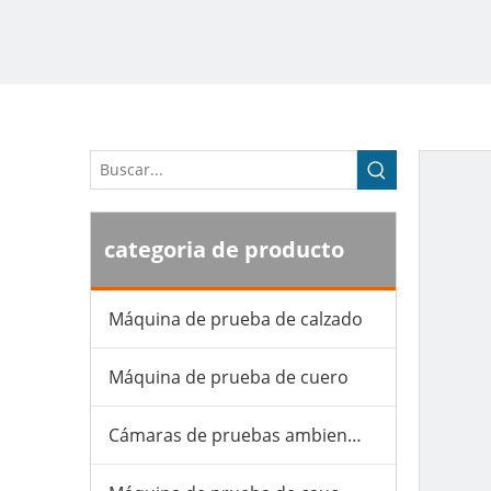
categoria de producto
Máquina de prueba de calzado
Máquina de prueba de cuero
Cámaras de pruebas ambientales