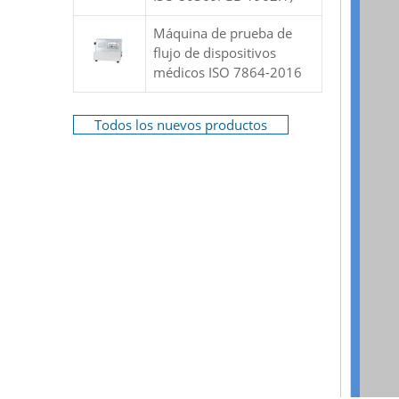
Máquina de prueba de
flujo de dispositivos
médicos ISO 7864-2016
Todos los nuevos productos