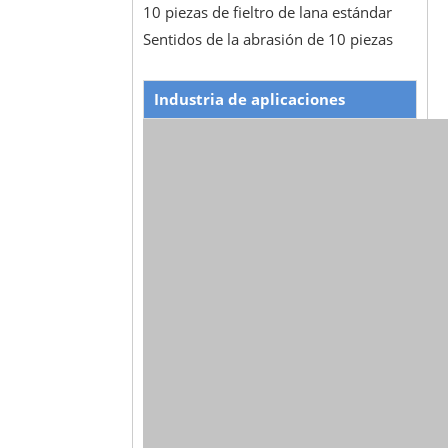
10 piezas de fieltro de lana estándar
Sentidos de la abrasión de 10 piezas
Industria de aplicaciones