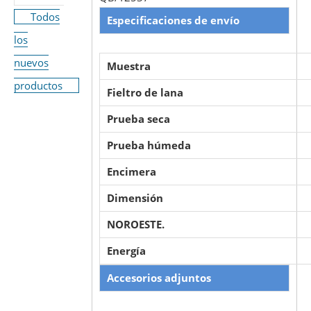
Todos
Especificaciones de envío
los
nuevos
Muestra
productos
Fieltro de lana
Prueba seca
Prueba húmeda
Encimera
Dimensión
NOROESTE.
Energía
Accesorios adjuntos