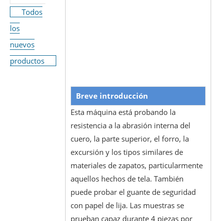
Todos
los
nuevos
productos
Breve introducción
Esta máquina está probando la
resistencia a la abrasión interna del
cuero, la parte superior, el forro, la
excursión y los tipos similares de
materiales de zapatos, particularmente
aquellos hechos de tela. También
puede probar el guante de seguridad
con papel de lija. Las muestras se
prueban capaz durante 4 piezas por