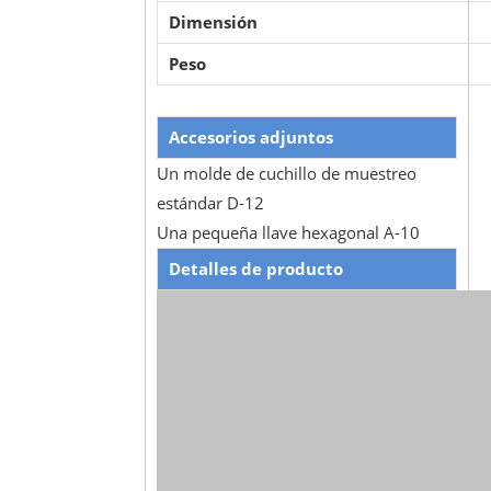
Dimensión
Peso
Accesorios adjuntos
Un molde de cuchillo de muestreo
estándar D-12
Una pequeña llave hexagonal A-10
Detalles de producto