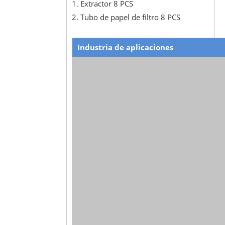
1. Extractor 8 PCS
2. Tubo de papel de filtro 8 PCS
Industria de aplicaciones