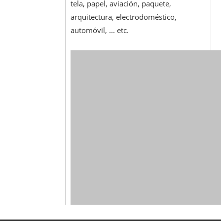
tela, papel, aviación, paquete,
arquitectura, electrodoméstico,
automóvil, ... etc.