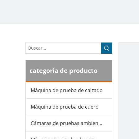
categoria de producto
Máquina de prueba de calzado
Máquina de prueba de cuero
Cámaras de pruebas ambientales