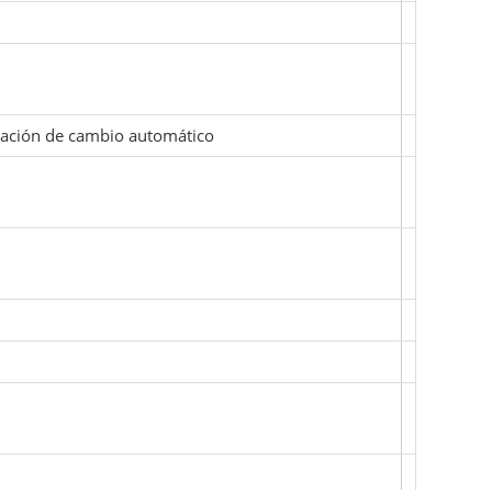
utación de cambio automático