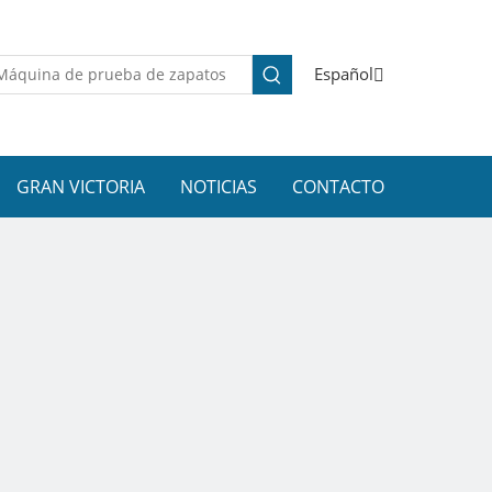
Español
GRAN VICTORIA
NOTICIAS
CONTACTO