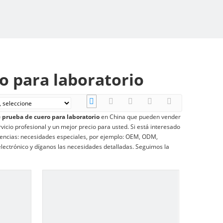
o para laboratorio
prueba de cuero para laboratorio
en China que pueden vender
icio profesional y un mejor precio para usted. Si está interesado
rencias: necesidades especiales, por ejemplo: OEM, ODM,
lectrónico y díganos las necesidades detalladas. Seguimos la