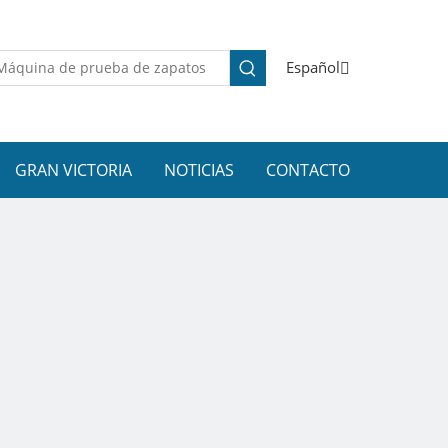
Español
GRAN VICTORIA
NOTICIAS
CONTACTO